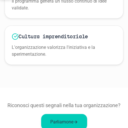
Il programma genera un flusso continuo di idee
validate.
Cultura imprenditoriale
L'organizzazione valorizza l'iniziativa e la
sperimentazione.
Riconosci questi segnali nella tua organizzazione?
Parliamone