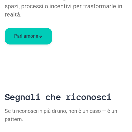
spazi, processi o incentivi per trasformarle in
realtà.
Parliamone
Segnali che riconosci
Se ti riconosci in più di uno, non è un caso — è un
pattern.