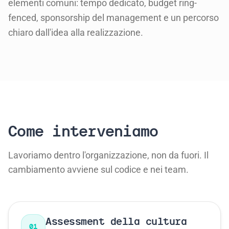
elementi comuni: tempo dedicato, budget ring-
fenced, sponsorship del management e un percorso
chiaro dall'idea alla realizzazione.
Come interveniamo
Lavoriamo dentro l'organizzazione, non da fuori. Il
cambiamento avviene sul codice e nei team.
Assessment della cultura
01