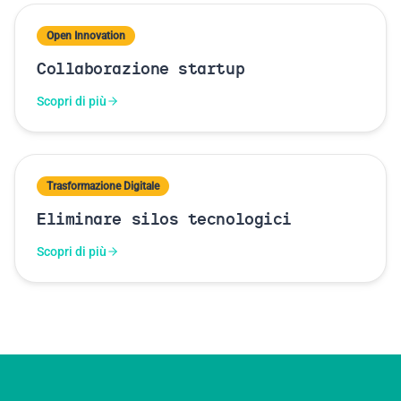
Open Innovation
Collaborazione startup
Scopri di più
Trasformazione Digitale
Eliminare silos tecnologici
Scopri di più