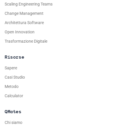
Scaling Engineering Teams
Change Management
Architettura Software
Open Innovation
Trasformazione Digitale
Risorse
Sapere
Casi Studio
Metodo
Calculator
QMates
Chi siamo