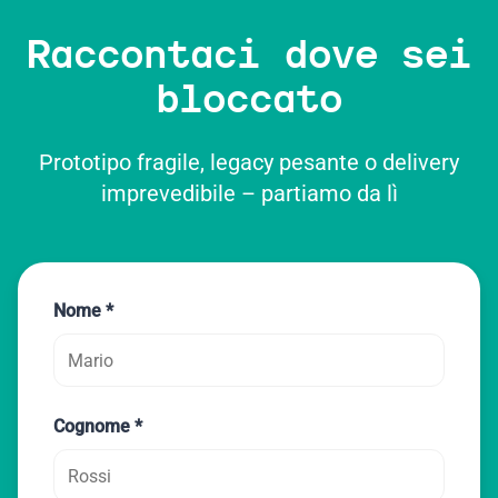
Raccontaci dove sei
bloccato
Prototipo fragile, legacy pesante o delivery
imprevedibile – partiamo da lì
Nome *
Cognome *