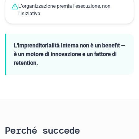
L'organizzazione premia l'esecuzione, non
l'iniziativa
L'imprenditorialità interna non è un benefit —
è un motore di innovazione e un fattore di
retention.
Perché succede