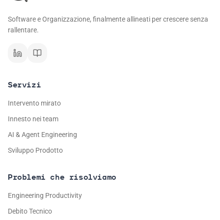
Software e Organizzazione, finalmente allineati per crescere senza
rallentare.
Servizi
Intervento mirato
Innesto nei team
AI & Agent Engineering
Sviluppo Prodotto
Problemi che risolviamo
Engineering Productivity
Debito Tecnico