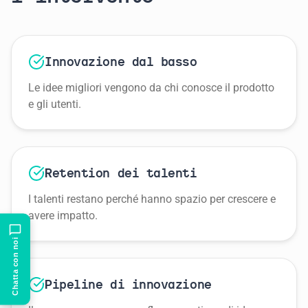
Innovazione dal basso
Le idee migliori vengono da chi conosce il prodotto
e gli utenti.
Retention dei talenti
I talenti restano perché hanno spazio per crescere e
avere impatto.
Pipeline di innovazione