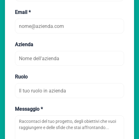
Email *
Azienda
Ruolo
Messaggio *