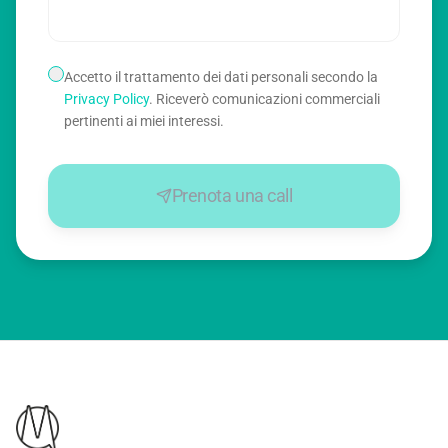
Accetto il trattamento dei dati personali secondo la
Privacy Policy
. Riceverò comunicazioni commerciali
pertinenti ai miei interessi.
Prenota una call