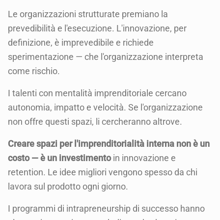
Le organizzazioni strutturate premiano la
prevedibilità e l'esecuzione. L'innovazione, per
definizione, è imprevedibile e richiede
sperimentazione — che l'organizzazione interpreta
come rischio.
I talenti con mentalità imprenditoriale cercano
autonomia, impatto e velocità. Se l'organizzazione
non offre questi spazi, li cercheranno altrove.
Creare spazi per l'imprenditorialità interna non è un
costo — è un investimento
in innovazione e
retention. Le idee migliori vengono spesso da chi
lavora sul prodotto ogni giorno.
I programmi di intrapreneurship di successo hanno