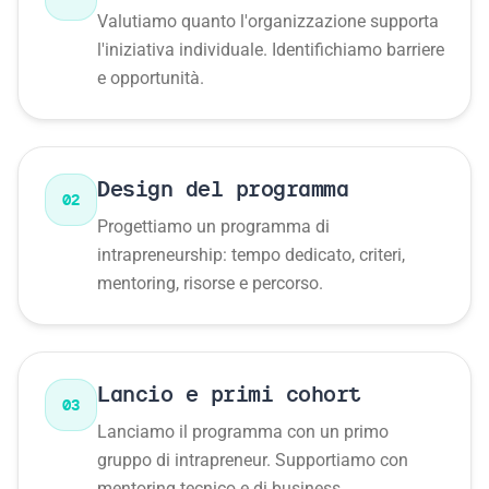
Valutiamo quanto l'organizzazione supporta
l'iniziativa individuale. Identifichiamo barriere
e opportunità.
Design del programma
02
Progettiamo un programma di
intrapreneurship: tempo dedicato, criteri,
mentoring, risorse e percorso.
Lancio e primi cohort
03
Lanciamo il programma con un primo
gruppo di intrapreneur. Supportiamo con
mentoring tecnico e di business.