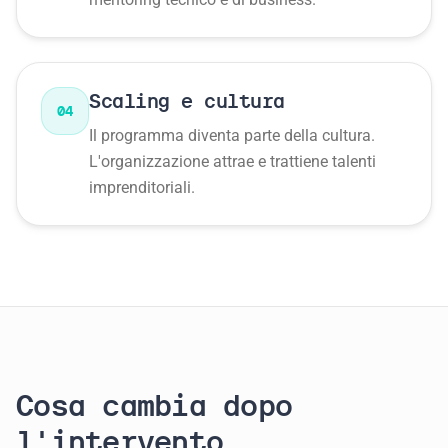
Scaling e cultura
04
Il programma diventa parte della cultura.
L'organizzazione attrae e trattiene talenti
imprenditoriali.
Cosa cambia dopo
l'intervento