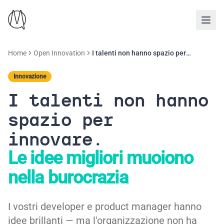
Home
Open Innovation
I talenti non hanno spazio per innovare
Innovazione
I talenti non hanno
spazio per
innovare.
Le idee migliori muoiono
nella burocrazia
I vostri developer e product manager hanno
idee brillanti — ma l'organizzazione non ha