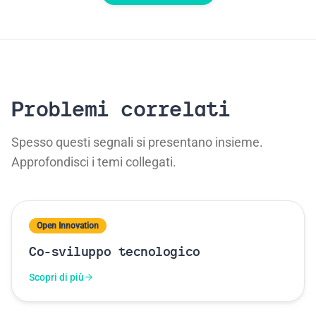
Problemi correlati
Spesso questi segnali si presentano insieme.
Approfondisci i temi collegati.
Open Innovation
Co-sviluppo tecnologico
Scopri di più