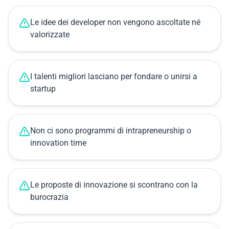
Le idee dei developer non vengono ascoltate né
valorizzate
I talenti migliori lasciano per fondare o unirsi a
startup
Non ci sono programmi di intrapreneurship o
innovation time
Le proposte di innovazione si scontrano con la
burocrazia