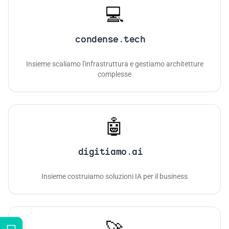
💻
condense.tech
Insieme scaliamo l'infrastruttura e gestiamo architetture
complesse
🤖
digitiamo.ai
Insieme costruiamo soluzioni IA per il business