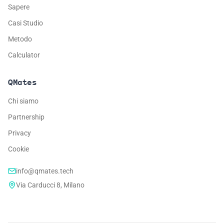
Sapere
Casi Studio
Metodo
Calculator
QMates
Chi siamo
Partnership
Privacy
Cookie
info@qmates.tech
Via Carducci 8, Milano