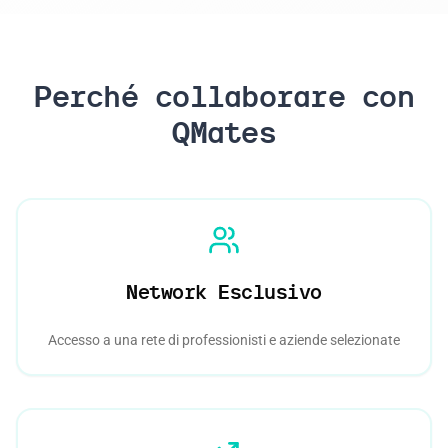
Perché collaborare con
QMates
Network Esclusivo
Accesso a una rete di professionisti e aziende selezionate