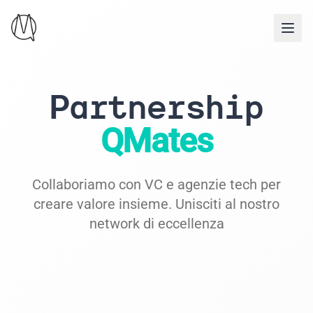
Partnership
QMates
Collaboriamo con VC e agenzie tech per
creare valore insieme. Unisciti al nostro
network di eccellenza