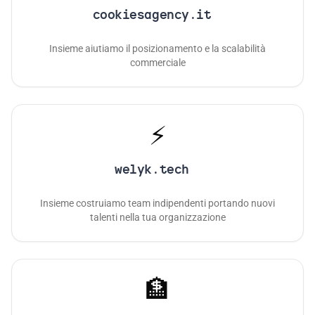
cookiesagency.it
Insieme aiutiamo il posizionamento e la scalabilità
commerciale
⚡
welyk.tech
Insieme costruiamo team indipendenti portando nuovi
talenti nella tua organizzazione
🏦