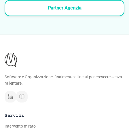
Partner Agenzia
Software e Organizzazione, finalmente allineati per crescere senza
rallentare.
Servizi
Intervento mirato