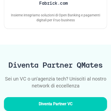
Fabrick.com
Insieme integriamo soluzioni di Open Banking e pagamenti
digitali per il tuo business
Diventa Partner QMates
Sei un VC o un'agenzia tech? Unisciti al nostro
network di eccellenza
Diventa Partner VC