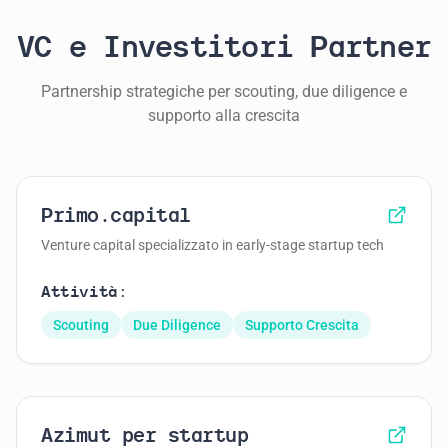
VC e Investitori Partner
Partnership strategiche per scouting, due diligence e
supporto alla crescita
Primo.capital
Venture capital specializzato in early-stage startup tech
Attività:
Scouting
Due Diligence
Supporto Crescita
Azimut per startup