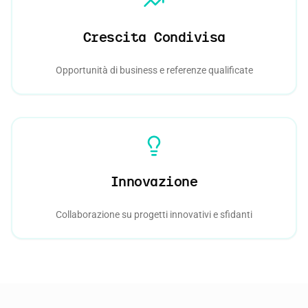
Crescita Condivisa
Opportunità di business e referenze qualificate
Innovazione
Collaborazione su progetti innovativi e sfidanti