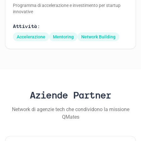
Programma di accelerazione e investimento per startup
innovative
Attività:
Accelerazione
Mentoring
Network Building
Aziende Partner
Network di agenzie tech che condividono la missione
QMates