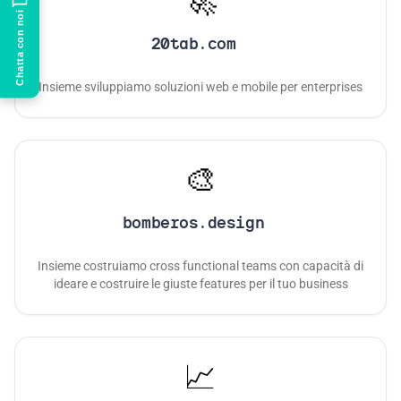
🚀
20tab.com
Insieme sviluppiamo soluzioni web e mobile per enterprises
🎨
bomberos.design
Insieme costruiamo cross functional teams con capacità di
ideare e costruire le giuste features per il tuo business
📈