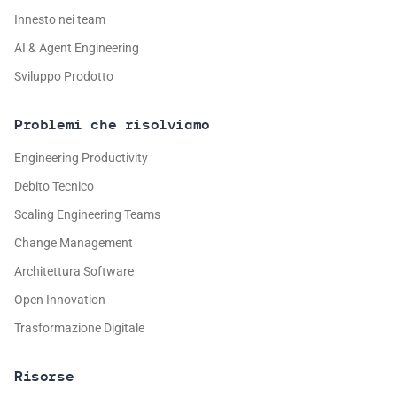
Innesto nei team
AI & Agent Engineering
Sviluppo Prodotto
Problemi che risolviamo
Engineering Productivity
Debito Tecnico
Scaling Engineering Teams
Change Management
Architettura Software
Open Innovation
Trasformazione Digitale
Risorse